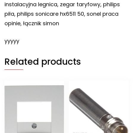
instalacyjna legnica, zegar taryfowy, philips
piła, philips sonicare hx6511 50, sonel praca
opinie, łącznik simon
yyyyy
Related products