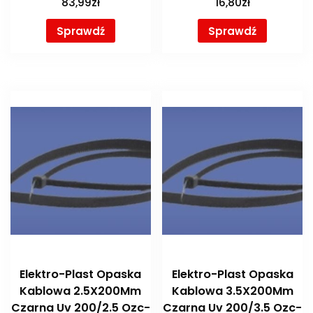
83,99
zł
16,80
zł
Sprawdź
Sprawdź
Elektro-Plast Opaska
Elektro-Plast Opaska
Kablowa 2.5X200Mm
Kablowa 3.5X200Mm
Czarna Uv 200/2.5 Ozc-
Czarna Uv 200/3.5 Ozc-