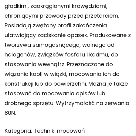
gładkimi, zaokrąglonymi krawędziami,
chroniącymi przewody przed przetarciem.
Posiadają zwężany profil zakończenia
ułatwiający zaciskanie opasek. Produkowane z
tworzywa samogasnącego, wolnego od
halogenów, związków fosforu i kadmu, do
stosowania wewnątrz. Przeznaczone do
wiązania kabli w wiązki, mocowania ich do
konstrukcji lub do powierzchni. Można je także
stosować do mocowania opisów lub
drobnego sprzętu. Wytrzymałość na zerwania
80N.
Kategoria: Techniki mocowań