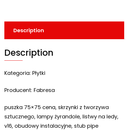
Description
Description
Kategoria: Płytki
Producent: Fabresa
puszka 75×75 cena, skrzynki z tworzywa
sztucznego, lampy żyrandole, listwy na ledy,
v16, obudowy instalacyjne, stub pipe