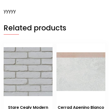
yyyyy
Related products
Stare Cegły Modern
Cerrad Apenino Bianco