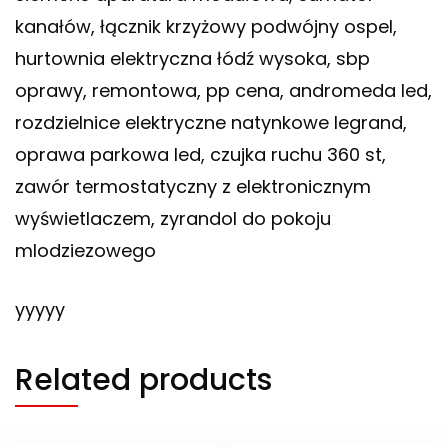
kanałów, łącznik krzyżowy podwójny ospel,
hurtownia elektryczna łódź wysoka, sbp
oprawy, remontowa, pp cena, andromeda led,
rozdzielnice elektryczne natynkowe legrand,
oprawa parkowa led, czujka ruchu 360 st,
zawór termostatyczny z elektronicznym
wyświetlaczem, zyrandol do pokoju
mlodziezowego
yyyyy
Related products