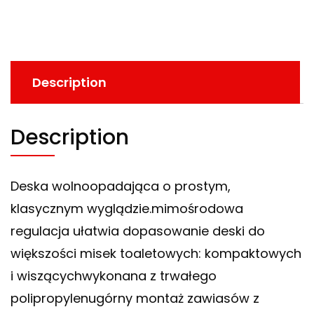
Description
Description
Deska wolnoopadająca o prostym,
klasycznym wyglądzie.mimośrodowa
regulacja ułatwia dopasowanie deski do
większości misek toaletowych: kompaktowych
i wiszącychwykonana z trwałego
polipropylenugórny montaż zawiasów z