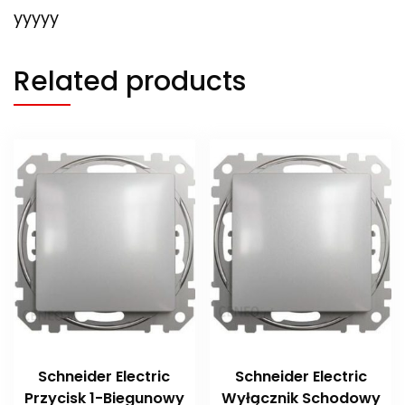
yyyyy
Related products
Schneider Electric
Schneider Electric
Przycisk 1-Biegunowy
Wyłącznik Schodowy