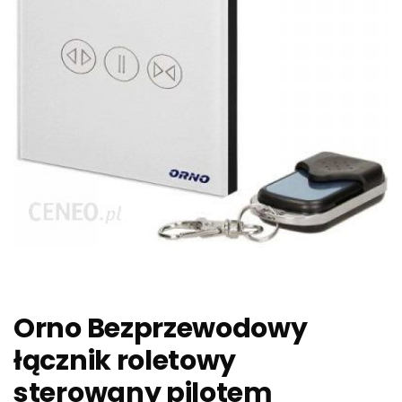
Orno Bezprzewodowy
łącznik roletowy
sterowany pilotem