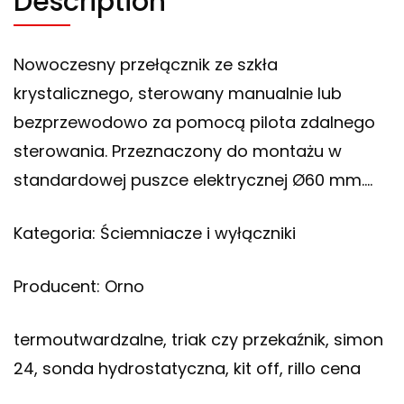
Description
Nowoczesny przełącznik ze szkła
krystalicznego, sterowany manualnie lub
bezprzewodowo za pomocą pilota zdalnego
sterowania. Przeznaczony do montażu w
standardowej puszce elektrycznej Ø60 mm….
Kategoria: Ściemniacze i wyłączniki
Producent: Orno
termoutwardzalne, triak czy przekaźnik, simon
24, sonda hydrostatyczna, kit off, rillo cena