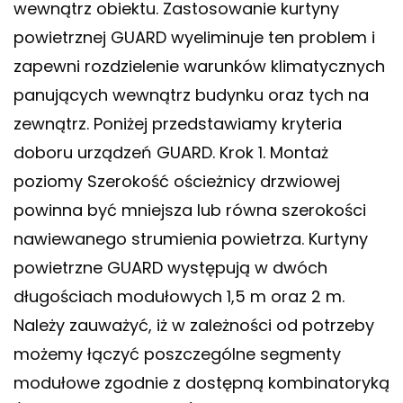
wewnątrz obiektu. Zastosowanie kurtyny
powietrznej GUARD wyeliminuje ten problem i
zapewni rozdzielenie warunków klimatycznych
panujących wewnątrz budynku oraz tych na
zewnątrz. Poniżej przedstawiamy kryteria
doboru urządzeń GUARD. Krok 1. Montaż
poziomy Szerokość ościeżnicy drzwiowej
powinna być mniejsza lub równa szerokości
nawiewanego strumienia powietrza. Kurtyny
powietrzne GUARD występują w dwóch
długościach modułowych 1,5 m oraz 2 m.
Należy zauważyć, iż w zależności od potrzeby
możemy łączyć poszczególne segmenty
modułowe zgodnie z dostępną kombinatoryką