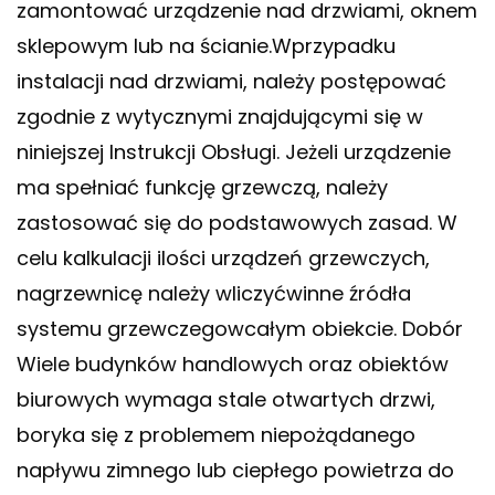
zamontować urządzenie nad drzwiami, oknem
sklepowym lub na ścianie.Wprzypadku
instalacji nad drzwiami, należy postępować
zgodnie z wytycznymi znajdującymi się w
niniejszej Instrukcji Obsługi. Jeżeli urządzenie
ma spełniać funkcję grzewczą, należy
zastosować się do podstawowych zasad. W
celu kalkulacji ilości urządzeń grzewczych,
nagrzewnicę należy wliczyćwinne źródła
systemu grzewczegowcałym obiekcie. Dobór
Wiele budynków handlowych oraz obiektów
biurowych wymaga stale otwartych drzwi,
boryka się z problemem niepożądanego
napływu zimnego lub ciepłego powietrza do