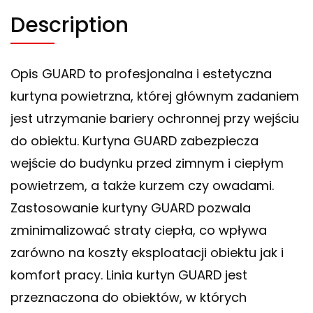
Description
Opis GUARD to profesjonalna i estetyczna
kurtyna powietrzna, której głównym zadaniem
jest utrzymanie bariery ochronnej przy wejściu
do obiektu. Kurtyna GUARD zabezpiecza
wejście do budynku przed zimnym i ciepłym
powietrzem, a także kurzem czy owadami.
Zastosowanie kurtyny GUARD pozwala
zminimalizować straty ciepła, co wpływa
zarówno na koszty eksploatacji obiektu jak i
komfort pracy. Linia kurtyn GUARD jest
przeznaczona do obiektów, w których