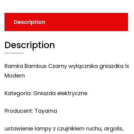
Description
Description
Ramka Bambus Czarny wyłącznika gniazdka 1x
Modern
Kategoria: Gniazda elektryczne
Producent: Tayama
ustawienie lampy z czujnikiem ruchu, argolis,